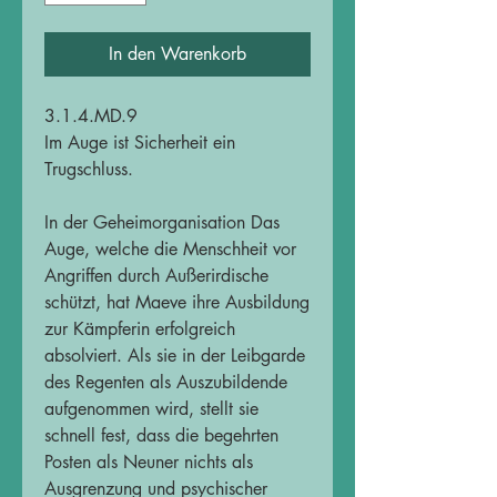
In den Warenkorb
3.1.4.MD.9
Im Auge ist Sicherheit ein
Trugschluss.
In der Geheimorganisation Das
Auge, welche die Menschheit vor
Angriffen durch Außerirdische
schützt, hat Maeve ihre Ausbildung
zur Kämpferin erfolgreich
absolviert. Als sie in der Leibgarde
des Regenten als Auszubildende
aufgenommen wird, stellt sie
schnell fest, dass die begehrten
Posten als Neuner nichts als
Ausgrenzung und psychischer