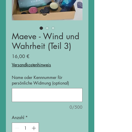
Maeve - Wind und
Wahrheit (Teil 3)
Preis
16,00 €
Versandkostenhinweis
Name oder Kennnummer für
persönliche Widmung (optional)
0/500
Anzahl
*