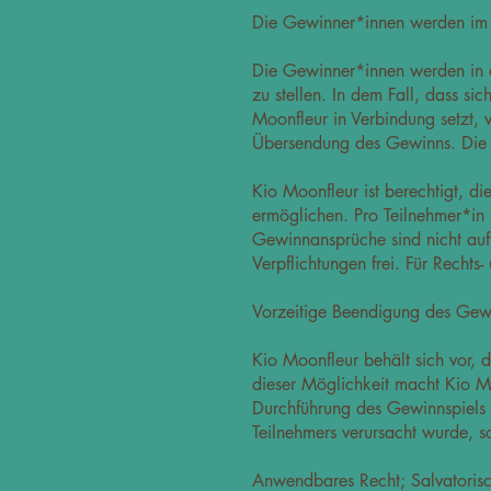
Die Gewinner*innen werden im 
Die Gewinner*innen werden in d
zu stellen. In dem Fall, dass 
Moonfleur in Verbindung setzt, 
Übersendung des Gewinns. Die 
Kio Moonfleur ist berechtigt, d
ermöglichen. Pro Teilnehmer*in 
Gewinnansprüche sind nicht auf
Verpflichtungen frei. Für Rechts
Vorzeitige Beendigung des Gewi
Kio Moonfleur behält sich vor,
dieser Möglichkeit macht Kio 
Durchführung des Gewinnspiels 
Teilnehmers verursacht wurde, s
Anwendbares Recht; Salvatorisc