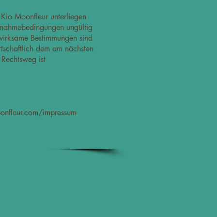
Kio Moonfleur unterliegen
ilnahmebedingungen ungültig
nwirksame Bestimmungen sind
tschaftlich dem am nächsten
Rechtsweg ist
onfleur.com/impressum