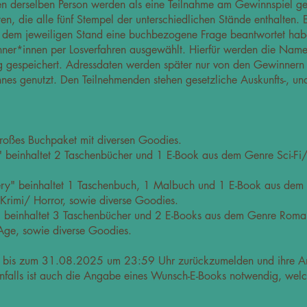
 derselben Person werden als eine Teilnahme am Gewinnspiel ge
en, die alle fünf Stempel der unterschiedlichen Stände enthalten. 
 dem jeweiligen Stand eine buchbezogene Frage beantwortet ha
ner*innen per Losverfahren ausgewählt. Hierfür werden die Name
ng gespeichert. Adressdaten werden später nur von den Gewinnern
es genutzt. Den Teilnehmenden stehen gesetzliche Auskunfts-, un
großes Buchpaket mit diversen Goodies.
" beinhaltet 2 Taschenbücher und 1 E-Book aus dem Genre Sci-Fi
ry" beinhaltet 1 Taschenbuch, 1 Malbuch und 1 E-Book aus dem
rimi/ Horror, sowie diverse Goodies.
beinhaltet 3 Taschenbücher und 2 E-Books aus dem Genre Rom
Age, sowie diverse Goodies.
 bis zum 31.08.2025 um 23:59 Uhr zurückzumelden und ihre Ansc
falls ist auch die Angabe eines Wunsch-E-Books notwendig, welc