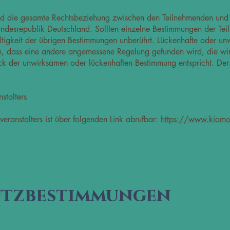
d die gesamte Rechtsbeziehung zwischen den Teilnehmenden und 
undesrepublik Deutschland. Sollten einzelne Bestimmungen der Te
ültigkeit der übrigen Bestimmungen unberührt. Lückenhafte oder u
n, dass eine andere angemessene Regelung gefunden wird, die wir
 der unwirksamen oder lückenhaften Bestimmung entspricht. Der 
stalters
ranstalters ist über folgenden Link abrufbar:
https://www.kiomo
utzbestimmungen