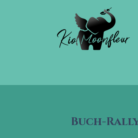
Buch-Rally